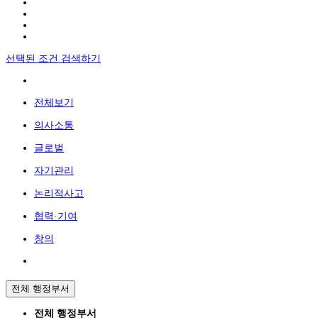
선택된 조건 검색하기
전체보기
의사소통
글로벌
자기관리
논리적사고
협력·기여
창의
전체 행정부서
전체 행정부서