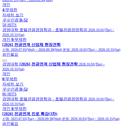
2026.07.21(Tue)
~
2026.09.30(Wed)
개인
4
/무제한
자세히 보기
우수인증
D-52
58 HITS
경영대학
호텔관광경영학과
- 호텔관광경영학과
2026.10.01(Thu)
~
2026.10.31(Sat)
개인
0
/무제한
[2026] 전공연계 산업체 현장견학
신청:
2026.07.01(Wed)
~
2026.09.30(Wed)
운영:
2026.10.01(Thu)
~
2026.10.31(Sat)
승인필요
경영대학
[2026] 전공연계 산업체 현장견학
2026.10.01(Thu)
~
2026.10.31(Sat)
개인
0
/무제한
자세히 보기
우수인증
D-52
86 HITS
경영대학
호텔관광경영학과
- 호텔관광경영학과
2026.10.01(Thu)
~
2026.10.31(Sat)
개인
0
/무제한
[2026] 전공연계 진로 특강(3차)
신청:
2025.07.01(Tue)
~
2026.09.30(Wed)
운영:
2026.10.01(Thu)
~
2026.10.31(Sat)
승인필요