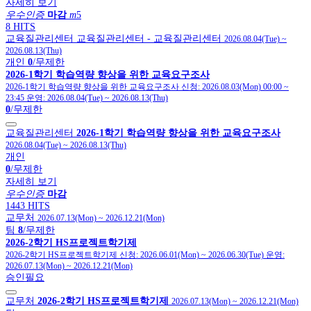
자세히 보기
우수인증
마감
m
5
8 HITS
교육질관리센터
교육질관리센터
- 교육질관리센터
2026.08.04(Tue)
~
2026.08.13(Thu)
개인
0
/무제한
2026-1학기 학습역량 향상을 위한 교육요구조사
2026-1학기 학습역량 향상을 위한 교육요구조사
신청:
2026.08.03(Mon) 00:00
~
23:45
운영:
2026.08.04(Tue)
~
2026.08.13(Thu)
0
/무제한
교육질관리센터
2026-1학기 학습역량 향상을 위한 교육요구조사
2026.08.04(Tue)
~
2026.08.13(Thu)
개인
0
/무제한
자세히 보기
우수인증
마감
1443 HITS
교무처
2026.07.13(Mon)
~
2026.12.21(Mon)
팀
8
/무제한
2026-2학기 HS프로젝트학기제
2026-2학기 HS프로젝트학기제
신청:
2026.06.01(Mon)
~
2026.06.30(Tue)
운영:
2026.07.13(Mon)
~
2026.12.21(Mon)
승인필요
교무처
2026-2학기 HS프로젝트학기제
2026.07.13(Mon)
~
2026.12.21(Mon)