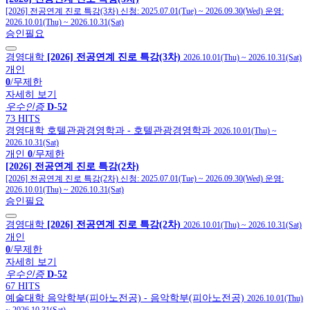
[2026] 전공연계 진로 특강(3차)
신청:
2025.07.01(Tue)
~
2026.09.30(Wed)
운영:
2026.10.01(Thu)
~
2026.10.31(Sat)
승인필요
경영대학
[2026] 전공연계 진로 특강(3차)
2026.10.01(Thu)
~
2026.10.31(Sat)
개인
0
/무제한
자세히 보기
우수인증
D-52
73 HITS
경영대학
호텔관광경영학과
- 호텔관광경영학과
2026.10.01(Thu)
~
2026.10.31(Sat)
개인
0
/무제한
[2026] 전공연계 진로 특강(2차)
[2026] 전공연계 진로 특강(2차)
신청:
2025.07.01(Tue)
~
2026.09.30(Wed)
운영:
2026.10.01(Thu)
~
2026.10.31(Sat)
승인필요
경영대학
[2026] 전공연계 진로 특강(2차)
2026.10.01(Thu)
~
2026.10.31(Sat)
개인
0
/무제한
자세히 보기
우수인증
D-52
67 HITS
예술대학
음악학부(피아노전공)
- 음악학부(피아노전공)
2026.10.01(Thu)