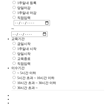
1주일내 등록
당일마감
1주일내 마감
직접입력
~
교육기간
금일시작
1주일내 시작
당일시작
교육종료
직접입력
이수기간
~ 5시간 이하
5시간 초과 ~ 10시간 이하
10시간 초과 ~ 30시간 이하
30시간 초과 ~