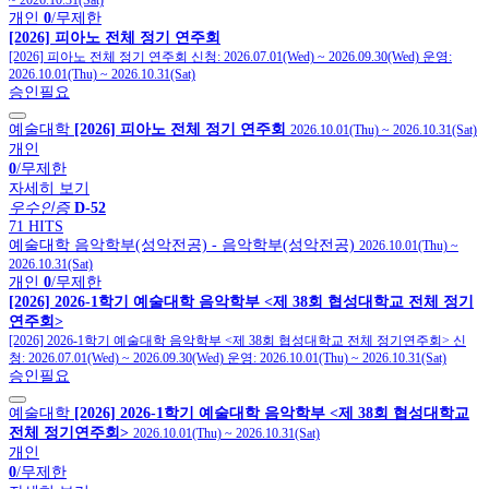
~
2026.10.31(Sat)
개인
0
/무제한
[2026] 피아노 전체 정기 연주회
[2026] 피아노 전체 정기 연주회
신청:
2026.07.01(Wed)
~
2026.09.30(Wed)
운영:
2026.10.01(Thu)
~
2026.10.31(Sat)
승인필요
예술대학
[2026] 피아노 전체 정기 연주회
2026.10.01(Thu)
~
2026.10.31(Sat)
개인
0
/무제한
자세히 보기
우수인증
D-52
71 HITS
예술대학
음악학부(성악전공)
- 음악학부(성악전공)
2026.10.01(Thu)
~
2026.10.31(Sat)
개인
0
/무제한
[2026] 2026-1학기 예술대학 음악학부 <제 38회 협성대학교 전체 정기
연주회>
[2026] 2026-1학기 예술대학 음악학부 <제 38회 협성대학교 전체 정기연주회>
신
청:
2026.07.01(Wed)
~
2026.09.30(Wed)
운영:
2026.10.01(Thu)
~
2026.10.31(Sat)
승인필요
예술대학
[2026] 2026-1학기 예술대학 음악학부 <제 38회 협성대학교
전체 정기연주회>
2026.10.01(Thu)
~
2026.10.31(Sat)
개인
0
/무제한