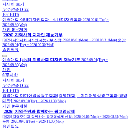
자세히 보기
우수인증
D-22
107 HITS
예술대학
실내디자인학과
- 실내디자인학과
2026.09.01(Tue)
~
2026.09.30(Wed)
개인
0
/무제한
[2026] 지역사회 디자인 재능기부
[2026] 지역사회 디자인 재능기부
신청:
2026.06.01(Mon)
~
2026.08.31(Mon)
운영:
2026.09.01(Tue)
~
2026.09.30(Wed)
승인필요
예술대학
[2026] 지역사회 디자인 재능기부
2026.09.01(Tue)
~
2026.09.30(Wed)
개인
0
/무제한
자세히 보기
우수인증
D-22
101 HITS
경영대학
미디어영상광고학과[경영대학]
- 미디어영상광고학과[경영
대학]
2026.09.01(Tue)
~
2026.11.30(Mon)
개인
0
/무제한
[2026] 지역주민과 함께하는 광고영상제
[2026] 지역주민과 함께하는 광고영상제
신청:
2026.06.01(Mon)
~
2026.08.31(Mon)
운영:
2026.09.01(Tue)
~
2026.11.30(Mon)
승인필요